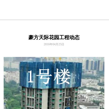
豪方天际花园工程动态
2016年04月25日