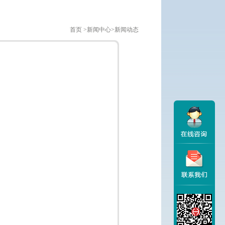
首页 >新闻中心>新闻动态