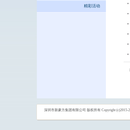
精彩活动
深圳市新豪方集团有限公司 版权所有 Copyright (c)2015-2018