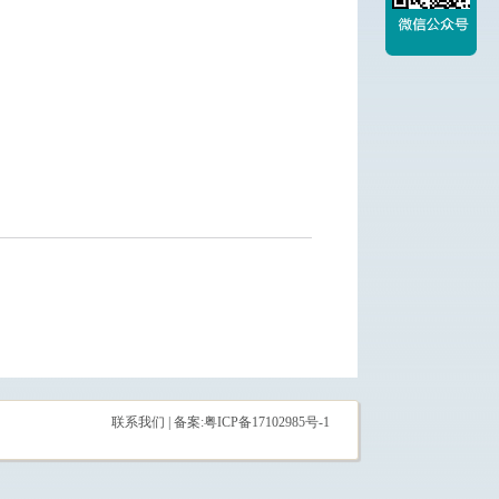
联系我们
| 备案:粤ICP备17102985号-1