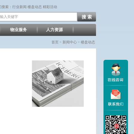
门搜索：
行业新闻
楼盘动态
精彩活动
物业服务
人力资源
首页 >
新闻中心
> 楼盘动态